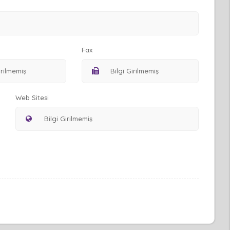
Fax
Web Sitesi