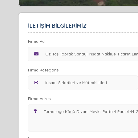
İLETİŞİM BİLGİLERİMİZ
Firma Adı
Firma Kategorisi
Firma Adresi