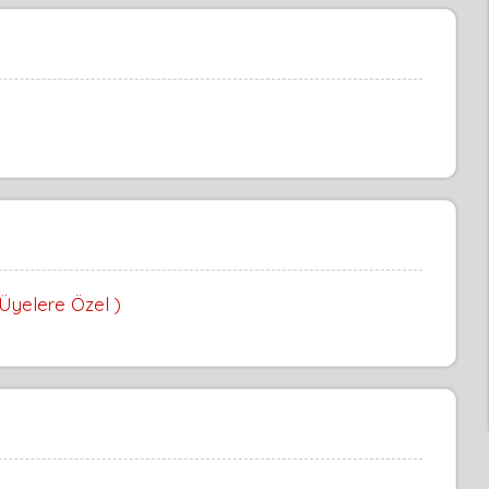
 Üyelere Özel )