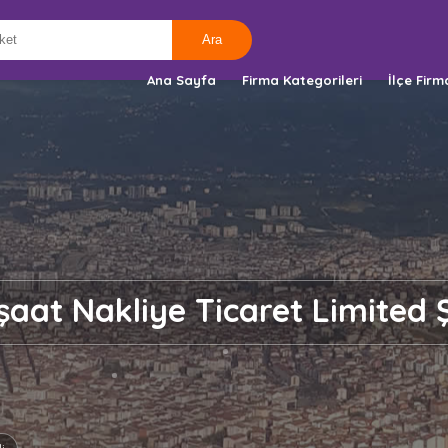
Ana Sayfa
Firma Kategorileri
İlçe Firm
aat Nakliye Ticaret Limited Ş