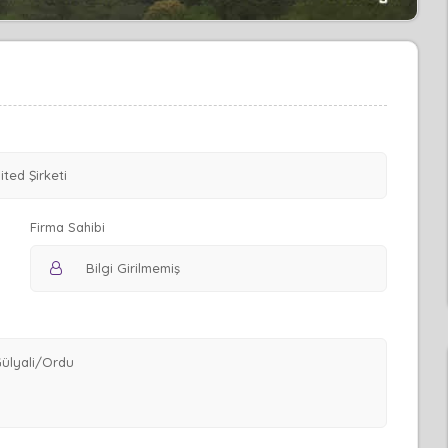
Firma Sahibi