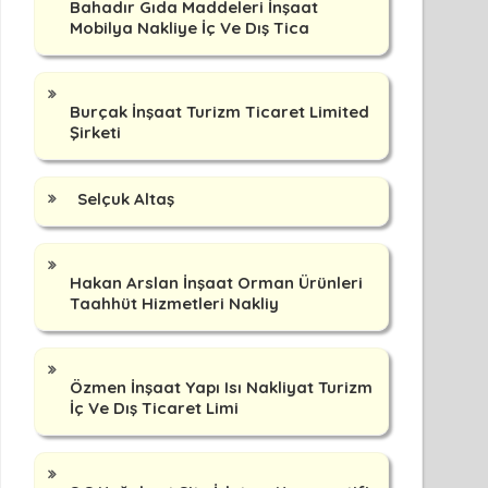
Bahadır Gıda Maddeleri İnşaat
Mobilya Nakliye İç Ve Dış Tica
Burçak İnşaat Turizm Ticaret Limited
Şirketi
Selçuk Altaş
Hakan Arslan İnşaat Orman Ürünleri
Taahhüt Hizmetleri Nakliy
Özmen İnşaat Yapı Isı Nakliyat Turizm
İç Ve Dış Ticaret Limi