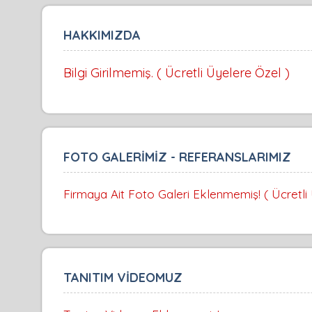
HAKKIMIZDA
Bilgi Girilmemiş. ( Ücretli Üyelere Özel )
FOTO GALERİMİZ - REFERANSLARIMIZ
Firmaya Ait Foto Galeri Eklenmemiş! ( Ücretli
TANITIM VİDEOMUZ