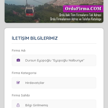
İLETİŞİM BİLGİLERİMİZ
Firma Adı
Firma Kategorisi
Firma Sahibi