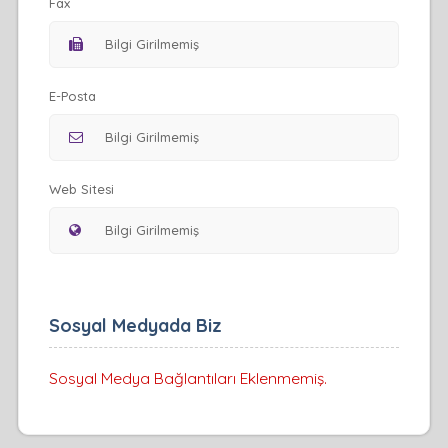
Fax
E-Posta
Web Sitesi
Sosyal Medyada Biz
Sosyal Medya Bağlantıları Eklenmemiş.