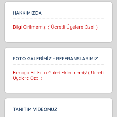
HAKKIMIZDA
Bilgi Girilmemiş. ( Ücretli Üyelere Özel )
FOTO GALERİMİZ - REFERANSLARIMIZ
Firmaya Ait Foto Galeri Eklenmemiş! ( Ücretli
Üyelere Özel )
TANITIM VİDEOMUZ