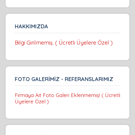
HAKKIMIZDA
Bilgi Girilmemiş. ( Ücretli Üyelere Özel )
FOTO GALERİMİZ - REFERANSLARIMIZ
Firmaya Ait Foto Galeri Eklenmemiş! ( Ücretli
Üyelere Özel )