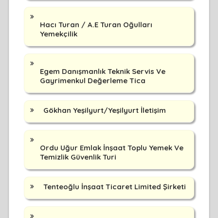
Hacı Turan / A.E Turan Oğulları
Yemekçilik
Egem Danışmanlık Teknik Servis Ve
Gayrimenkul Değerleme Tica
Gökhan Yeşilyurt/Yeşilyurt İletişim
Ordu Uğur Emlak İnşaat Toplu Yemek Ve
Temizlik Güvenlik Turi
Tenteoğlu İnşaat Ticaret Limited Şirketi