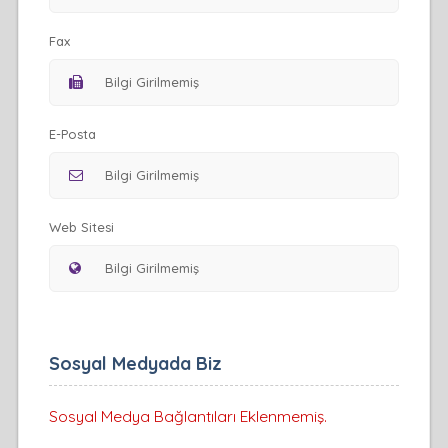
Fax
E-Posta
Web Sitesi
Sosyal Medyada Biz
Sosyal Medya Bağlantıları Eklenmemiş.