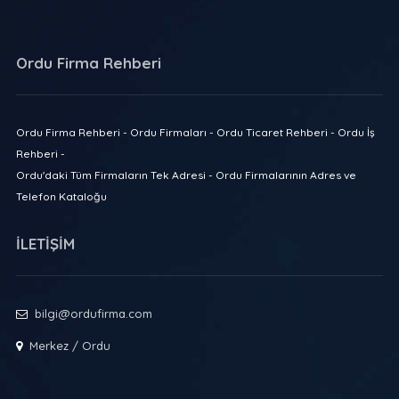
Ordu Firma Rehberi
Ordu Firma Rehberi - Ordu Firmaları - Ordu Ticaret Rehberi - Ordu İş
Rehberi -
Ordu'daki Tüm Firmaların Tek Adresi - Ordu Firmalarının Adres ve
Telefon Kataloğu
İLETİŞİM
bilgi@ordufirma.com
Merkez / Ordu