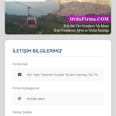
İLETİŞİM BİLGİLERİMİZ
Firma Adı
Firma Kategorisi
Firma Sahibi