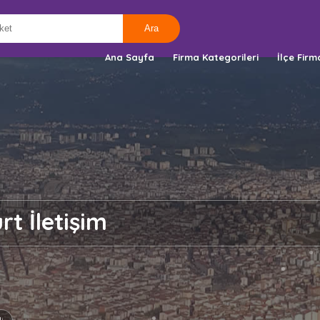
Ana Sayfa
Firma Kategorileri
İlçe Firm
t İletişim