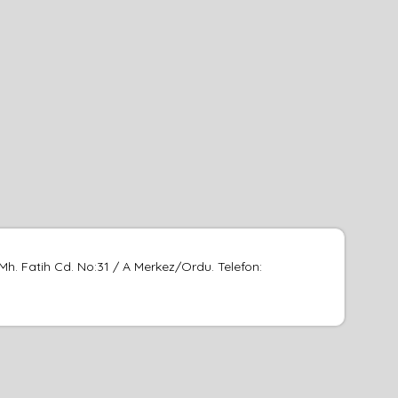
 Mh. Fatih Cd. No:31 / A Merkez/Ordu. Telefon: