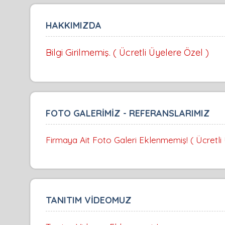
HAKKIMIZDA
Bilgi Girilmemiş. ( Ücretli Üyelere Özel )
FOTO GALERİMİZ - REFERANSLARIMIZ
Firmaya Ait Foto Galeri Eklenmemiş! ( Ücretli
TANITIM VİDEOMUZ