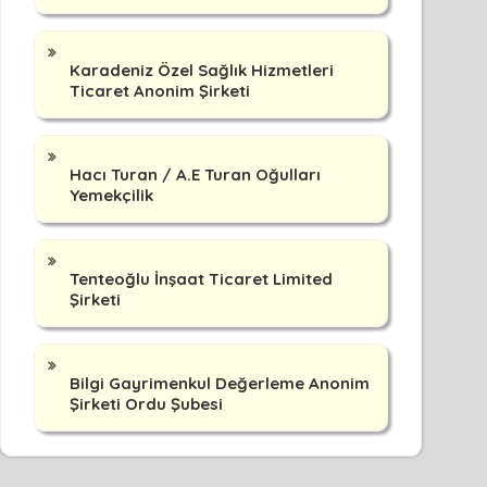
Karadeniz Özel Sağlık Hizmetleri
Ticaret Anonim Şirketi
Hacı Turan / A.E Turan Oğulları
Yemekçilik
Tenteoğlu İnşaat Ticaret Limited
Şirketi
Bilgi Gayrimenkul Değerleme Anonim
Şirketi Ordu Şubesi