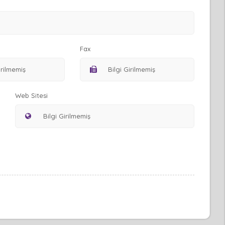
Fax
Web Sitesi