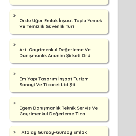
Ordu Uğur Emlak İnşaat Toplu Yemek
Ve Temizlik Güvenlik Turi
Artı Gayrimenkul Değerleme Ve
Danışmanlık Anonim Şirketi Ord
Em Yapı Tasarım İnşaat Turizm
Sanayi Ve Ticaret Ltd.Şti.
Egem Danışmanlık Teknik Servis Ve
Gayrimenkul Değerleme Tica
Atalay Gürsoy-Gürsoy Emlak