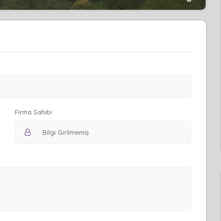
Firma Sahibi