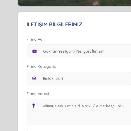
İLETİŞİM BİLGİLERİMİZ
Firma Adı
Firma Kategorisi
Firma Adresi