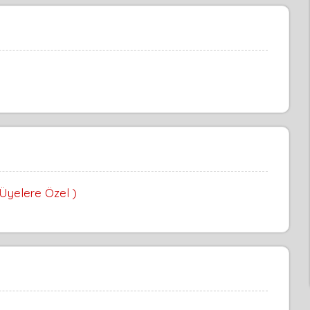
 Üyelere Özel )