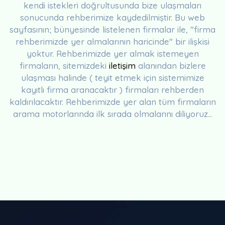
kendi istekleri doğrultusunda bize ulaşmaları
sonucunda rehberimize kaydedilmiştir. Bu web
sayfasının; bünyesinde listelenen firmalar ile, "firma
rehberimizde yer almalarının haricinde" bir ilişkisi
yoktur. Rehberimizde yer almak istemeyen
firmaların, sitemizdeki
iletişim
alanından bizlere
ulaşması halinde ( teyit etmek için sistemimize
kayıtlı firma aranacaktır ) firmaları rehberden
kaldırılacaktır. Rehberimizde yer alan tüm firmaların
arama motorlarında ilk sırada olmalarını diliyoruz...