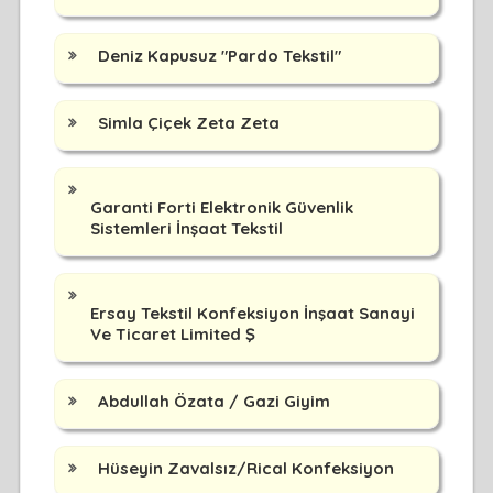
Deniz Kapusuz "Pardo Tekstil"
Simla Çiçek Zeta Zeta
Garanti Forti Elektronik Güvenlik
Sistemleri İnşaat Tekstil
Ersay Tekstil Konfeksiyon İnşaat Sanayi
Ve Ticaret Limited Ş
Abdullah Özata / Gazi Giyim
Hüseyin Zavalsız/Rical Konfeksiyon