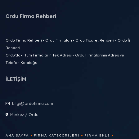
Ordu Firma Rehberi
Ordu Firma Rehberi - Ordu Firmaları - Ordu Ticaret Rehberi - Ordu İş
Rehberi -
Ordu'daki Tüm Firmaların Tek Adresi - Ordu Firmalarının Adres ve
Telefon Kataloğu
İLETİŞİM
bilgi@ordufirma.com
Merkez / Ordu
ANA SAYFA
FIRMA KATEGORILERI
FIRMA EKLE