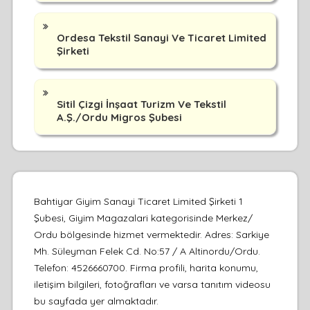
Ordesa Tekstil Sanayi Ve Ticaret Limited
Şirketi
Sitil Çizgi İnşaat Turizm Ve Tekstil
A.Ş./Ordu Migros Şubesi
Bahtiyar Giyim Sanayi Ticaret Limited Şirketi 1
Şubesi, Giyim Magazalari kategorisinde Merkez/
Ordu bölgesinde hizmet vermektedir. Adres: Sarkiye
Mh. Süleyman Felek Cd. No:57 / A Altinordu/Ordu.
Telefon: 4526660700. Firma profili, harita konumu,
iletişim bilgileri, fotoğrafları ve varsa tanıtım videosu
bu sayfada yer almaktadır.