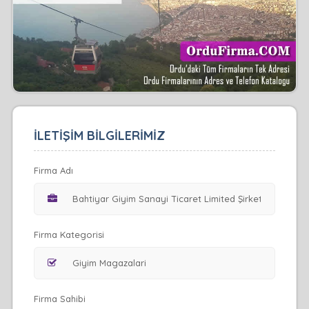
İLETİŞİM BİLGİLERİMİZ
Firma Adı
Firma Kategorisi
Firma Sahibi