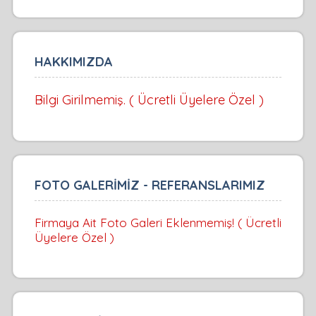
HAKKIMIZDA
Bilgi Girilmemiş. ( Ücretli Üyelere Özel )
FOTO GALERİMİZ - REFERANSLARIMIZ
Firmaya Ait Foto Galeri Eklenmemiş! ( Ücretli
Üyelere Özel )