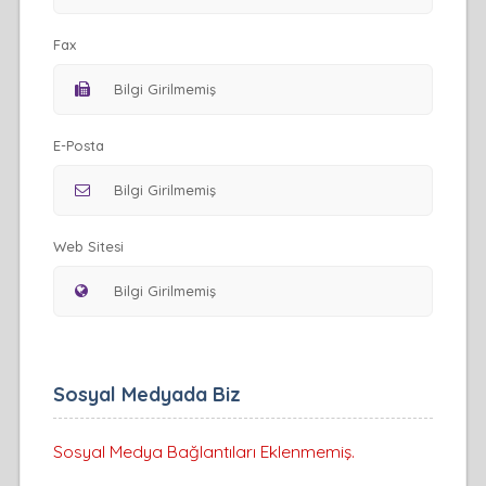
Fax
E-Posta
Web Sitesi
Sosyal Medyada Biz
Sosyal Medya Bağlantıları Eklenmemiş.