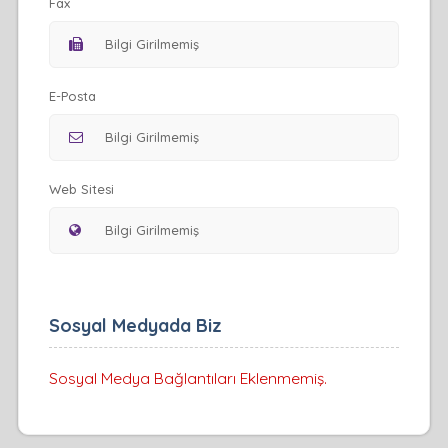
Fax
E-Posta
Web Sitesi
Sosyal Medyada Biz
Sosyal Medya Bağlantıları Eklenmemiş.