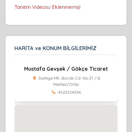
Tanıtım Videosu Eklenmemiş!
HARİTA ve KONUM BİLGİLERİMİZ
Mustafa Gevşek / Gökçe Ticaret
Sarkiye Mh. Bucak Cd. No:21 / B
Merkez/Ordu
4522124596