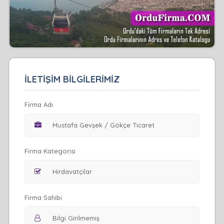
İLETİŞİM BİLGİLERİMİZ
Firma Adı
Firma Kategorisi
Firma Sahibi