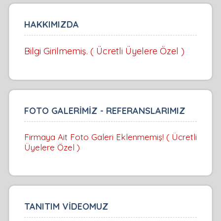
HAKKIMIZDA
Bilgi Girilmemiş. ( Ücretli Üyelere Özel )
FOTO GALERİMİZ - REFERANSLARIMIZ
Firmaya Ait Foto Galeri Eklenmemiş! ( Ücretli
Üyelere Özel )
TANITIM VİDEOMUZ