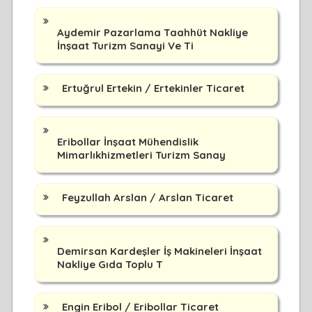
Aydemir Pazarlama Taahhüt Nakliye
İnşaat Turizm Sanayi Ve Ti
Ertuğrul Ertekin / Ertekinler Ticaret
Eribollar İnşaat Mühendislik
Mimarlıkhizmetleri Turizm Sanay
Feyzullah Arslan / Arslan Ticaret
Demirsan Kardeşler İş Makineleri İnşaat
Nakliye Gıda Toplu T
Engin Eribol / Eribollar Ticaret