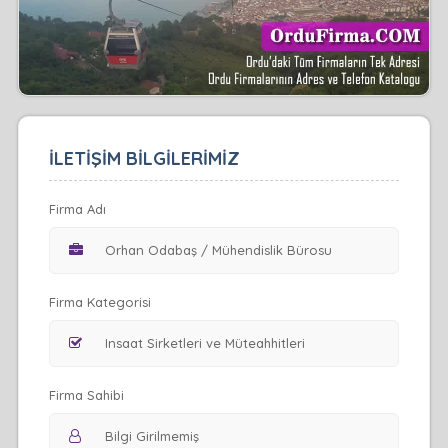
İLETİŞİM BİLGİLERİMİZ
Firma Adı
Firma Kategorisi
Firma Sahibi