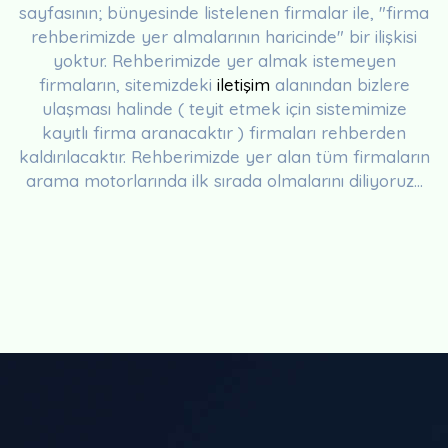
sayfasının; bünyesinde listelenen firmalar ile, "firma
rehberimizde yer almalarının haricinde" bir ilişkisi
yoktur. Rehberimizde yer almak istemeyen
firmaların, sitemizdeki
iletişim
alanından bizlere
ulaşması halinde ( teyit etmek için sistemimize
kayıtlı firma aranacaktır ) firmaları rehberden
kaldırılacaktır. Rehberimizde yer alan tüm firmaların
arama motorlarında ilk sırada olmalarını diliyoruz...