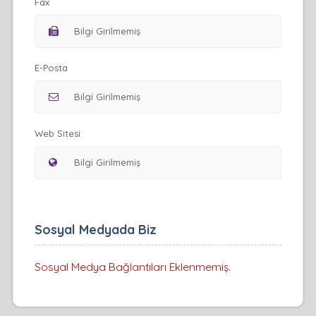
Fax
E-Posta
Web Sitesi
Sosyal Medyada Biz
Sosyal Medya Bağlantıları Eklenmemiş.