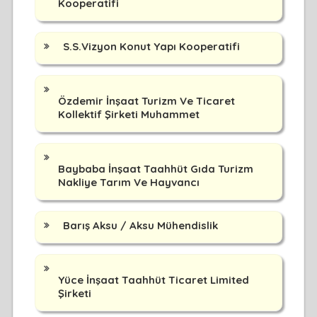
Kooperatifi
S.S.Vizyon Konut Yapı Kooperatifi
Özdemir İnşaat Turizm Ve Ticaret
Kollektif Şirketi Muhammet
Baybaba İnşaat Taahhüt Gıda Turizm
Nakliye Tarım Ve Hayvancı
Barış Aksu / Aksu Mühendislik
Yüce İnşaat Taahhüt Ticaret Limited
Şirketi