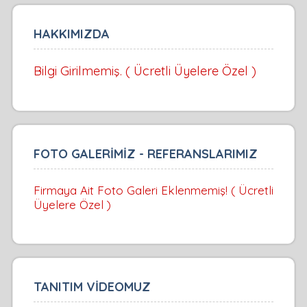
HAKKIMIZDA
Bilgi Girilmemiş. ( Ücretli Üyelere Özel )
FOTO GALERİMİZ - REFERANSLARIMIZ
Firmaya Ait Foto Galeri Eklenmemiş! ( Ücretli
Üyelere Özel )
TANITIM VİDEOMUZ