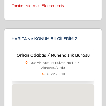
Tanıtım Videosu Eklenmemiş!
HARİTA ve KONUM BİLGİLERİMİZ
Orhan Odabaş / Mühendislik Bürosu
Düz Mh. Atatürk Bulvari No:114 / 1
Altinordu/Ordu
4522120518