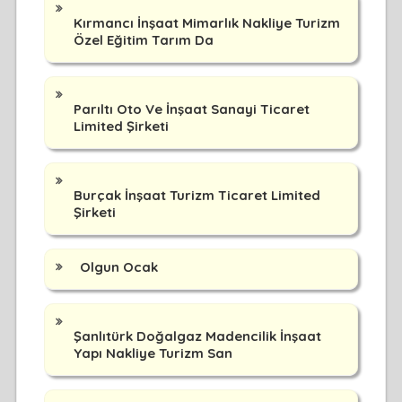
Kırmancı İnşaat Mimarlık Nakliye Turizm
Özel Eğitim Tarım Da
Parıltı Oto Ve İnşaat Sanayi Ticaret
Limited Şirketi
Burçak İnşaat Turizm Ticaret Limited
Şirketi
Olgun Ocak
Şanlıtürk Doğalgaz Madencilik İnşaat
Yapı Nakliye Turizm San