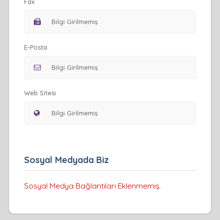
Fax
E-Posta
Web Sitesi
Sosyal Medyada Biz
Sosyal Medya Bağlantıları Eklenmemiş.