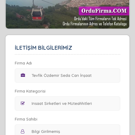
İLETİŞİM BİLGİLERİMİZ
Firma Adı
Firma Kategorisi
Firma Sahibi