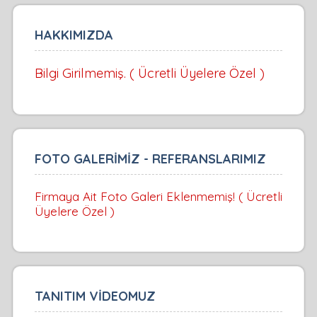
HAKKIMIZDA
Bilgi Girilmemiş. ( Ücretli Üyelere Özel )
FOTO GALERİMİZ - REFERANSLARIMIZ
Firmaya Ait Foto Galeri Eklenmemiş! ( Ücretli
Üyelere Özel )
TANITIM VİDEOMUZ