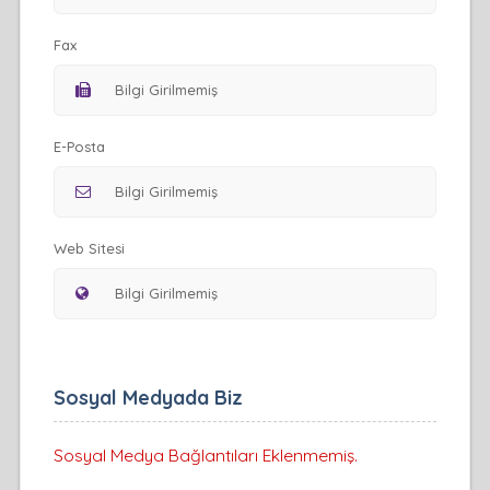
Fax
E-Posta
Web Sitesi
Sosyal Medyada Biz
Sosyal Medya Bağlantıları Eklenmemiş.