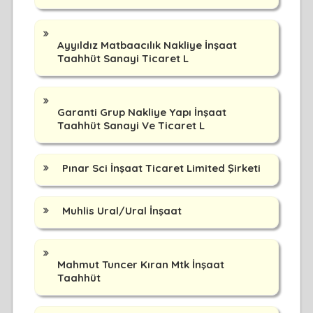
Ayyıldız Matbaacılık Nakliye İnşaat
Taahhüt Sanayi Ticaret L
Garanti Grup Nakliye Yapı İnşaat
Taahhüt Sanayi Ve Ticaret L
Pınar Sci İnşaat Ticaret Limited Şirketi
Muhlis Ural/Ural İnşaat
Mahmut Tuncer Kıran Mtk İnşaat
Taahhüt