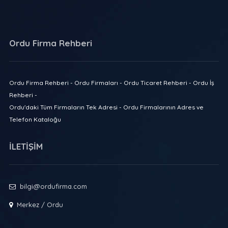
Ordu Firma Rehberi
Ordu Firma Rehberi - Ordu Firmaları - Ordu Ticaret Rehberi - Ordu İş
Rehberi -
Ordu'daki Tüm Firmaların Tek Adresi - Ordu Firmalarının Adres ve
Telefon Kataloğu
İLETİŞİM
bilgi@ordufirma.com
Merkez / Ordu