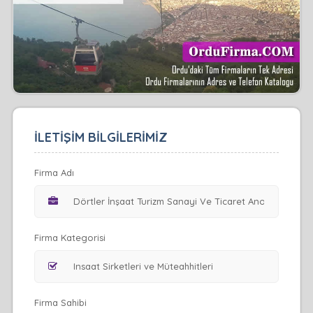
İLETİŞİM BİLGİLERİMİZ
Firma Adı
Firma Kategorisi
Firma Sahibi