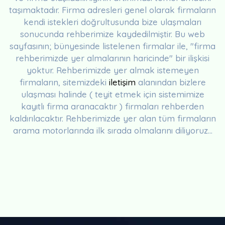
taşımaktadır. Firma adresleri genel olarak firmaların
kendi istekleri doğrultusunda bize ulaşmaları
sonucunda rehberimize kaydedilmiştir. Bu web
sayfasının; bünyesinde listelenen firmalar ile, "firma
rehberimizde yer almalarının haricinde" bir ilişkisi
yoktur. Rehberimizde yer almak istemeyen
firmaların, sitemizdeki
iletişim
alanından bizlere
ulaşması halinde ( teyit etmek için sistemimize
kayıtlı firma aranacaktır ) firmaları rehberden
kaldırılacaktır. Rehberimizde yer alan tüm firmaların
arama motorlarında ilk sırada olmalarını diliyoruz...