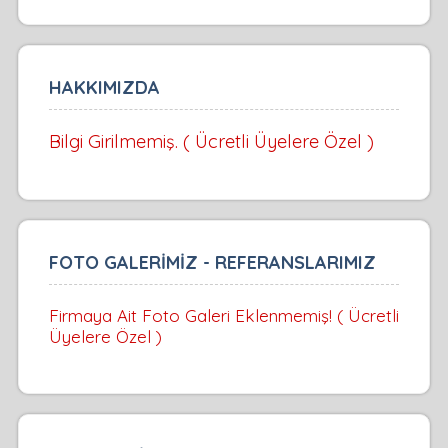
HAKKIMIZDA
Bilgi Girilmemiş. ( Ücretli Üyelere Özel )
FOTO GALERİMİZ - REFERANSLARIMIZ
Firmaya Ait Foto Galeri Eklenmemiş! ( Ücretli
Üyelere Özel )