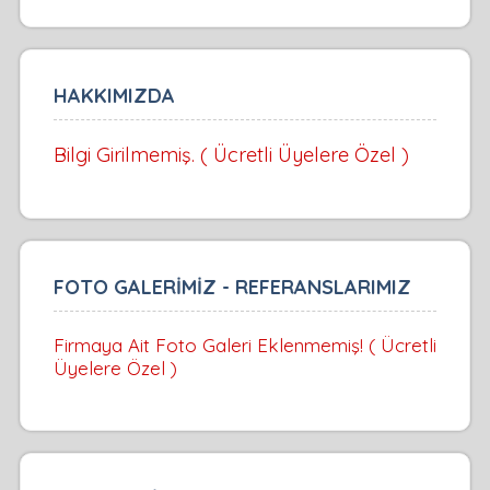
HAKKIMIZDA
Bilgi Girilmemiş. ( Ücretli Üyelere Özel )
FOTO GALERİMİZ - REFERANSLARIMIZ
Firmaya Ait Foto Galeri Eklenmemiş! ( Ücretli
Üyelere Özel )