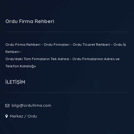
Ordu Firma Rehberi
Ordu Firma Rehberi - Ordu Firmaları - Ordu Ticaret Rehberi - Ordu İş
Rehberi -
Ordu'daki Tüm Firmaların Tek Adresi - Ordu Firmalarının Adres ve
Telefon Kataloğu
İLETİŞİM
bilgi@ordufirma.com
Merkez / Ordu