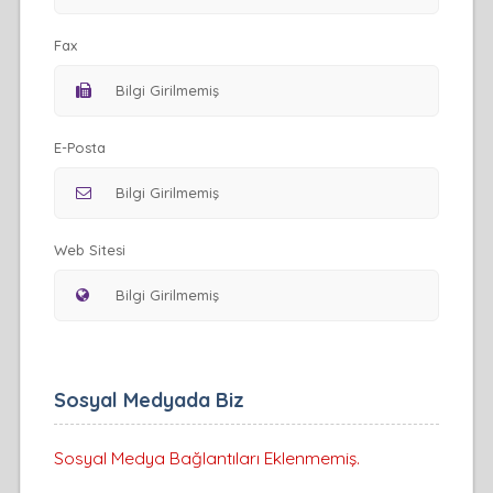
Fax
E-Posta
Web Sitesi
Sosyal Medyada Biz
Sosyal Medya Bağlantıları Eklenmemiş.