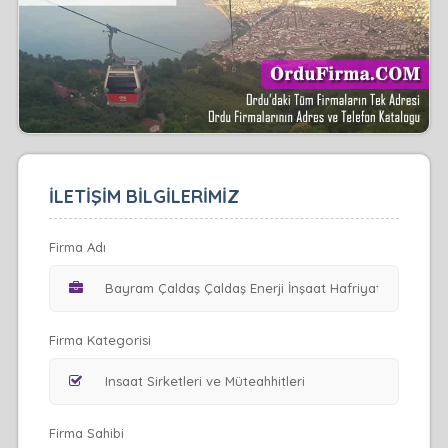
İLETİŞİM BİLGİLERİMİZ
Firma Adı
Firma Kategorisi
Firma Sahibi