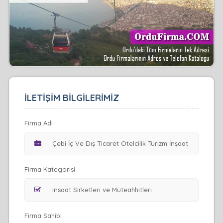
İLETİŞİM BİLGİLERİMİZ
Firma Adı
Firma Kategorisi
Firma Sahibi