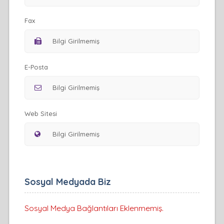
Fax
E-Posta
Web Sitesi
Sosyal Medyada Biz
Sosyal Medya Bağlantıları Eklenmemiş.