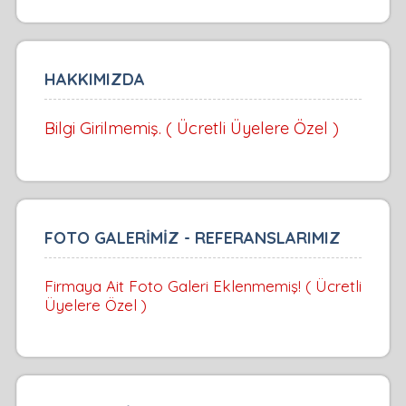
HAKKIMIZDA
Bilgi Girilmemiş. ( Ücretli Üyelere Özel )
FOTO GALERİMİZ - REFERANSLARIMIZ
Firmaya Ait Foto Galeri Eklenmemiş! ( Ücretli
Üyelere Özel )