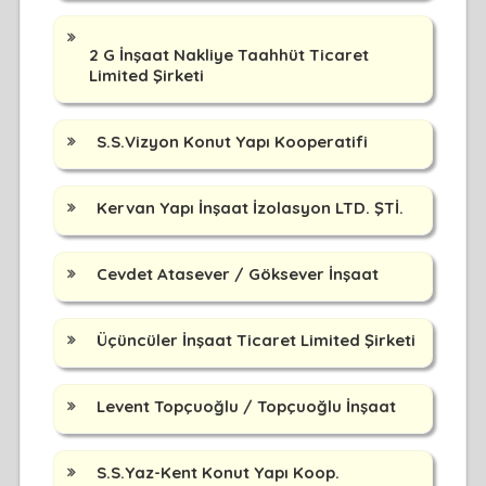
2 G İnşaat Nakliye Taahhüt Ticaret
Limited Şirketi
S.S.Vizyon Konut Yapı Kooperatifi
Kervan Yapı İnşaat İzolasyon LTD. ŞTİ.
Cevdet Atasever / Göksever İnşaat
Üçüncüler İnşaat Ticaret Limited Şirketi
Levent Topçuoğlu / Topçuoğlu İnşaat
S.S.Yaz-Kent Konut Yapı Koop.