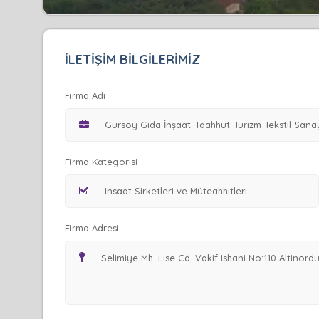
İLETİŞİM BİLGİLERİMİZ
Firma Adı
Firma Kategorisi
Firma Adresi