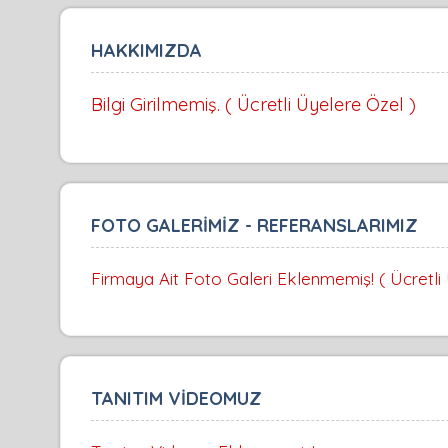
HAKKIMIZDA
Bilgi Girilmemiş. ( Ücretli Üyelere Özel )
FOTO GALERİMİZ - REFERANSLARIMIZ
Firmaya Ait Foto Galeri Eklenmemiş! ( Ücretli
TANITIM VİDEOMUZ