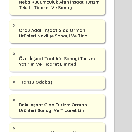
Neba Kuyumculuk Altın İnşaat Turizm
Tekstil Ticaret Ve Sanay
Ordu Adalı İnşaat Gıda Orman
Ürünleri Nakliye Sanayi Ve Tica
Özel İnşaat Taahhüt Sanayi Turizm
Yatırım Ve Ticaret Limited
Tansu Odabaş
Bakı İnşaat Gıda Turizm Orman
Ürünleri Sanayi Ve Ticaret Lim