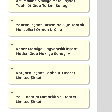
Artı Makine Nakliye Metal İnşaat
Taahhüt Gıda Turizm Sanayi
Yatırım İnşaat Turizm Nakliye Toprak
Mahsulleri Orman Ürünle
Kepez Mobilya Hayvancılık İnşaat
Maden Gıda Nakliye Sanayi V
Kotyora İnşaat Taahhüt Ticaret
Limited Şirketi
Yalı Tasarım Mimarlık Ve Ticaret
Limited Şirketi