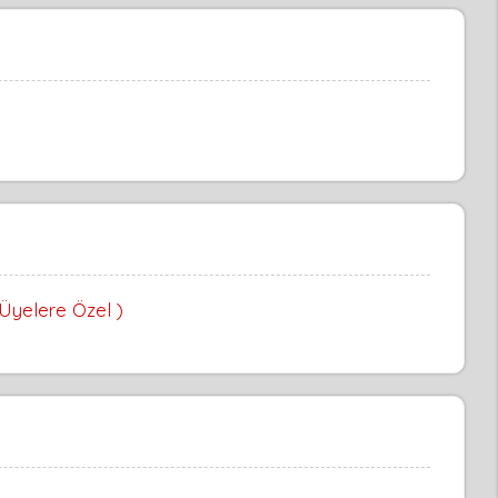
 Üyelere Özel )