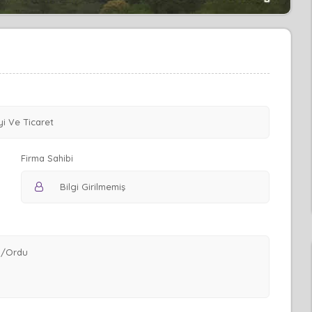
Firma Sahibi