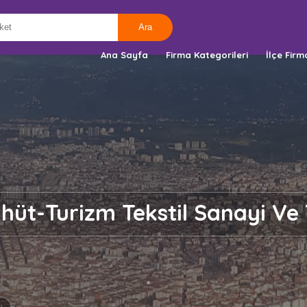
Ana Sayfa
Firma Kategorileri
İlçe Firm
hüt-Turizm Tekstil Sanayi Ve 