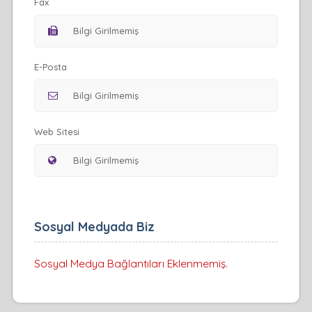
Fax
E-Posta
Web Sitesi
Sosyal Medyada Biz
Sosyal Medya Bağlantıları Eklenmemiş.