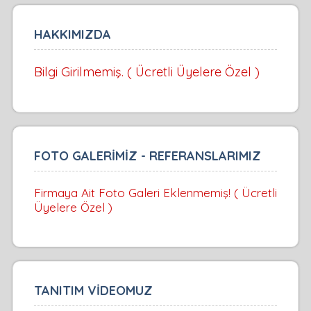
HAKKIMIZDA
Bilgi Girilmemiş. ( Ücretli Üyelere Özel )
FOTO GALERİMİZ - REFERANSLARIMIZ
Firmaya Ait Foto Galeri Eklenmemiş! ( Ücretli
Üyelere Özel )
TANITIM VİDEOMUZ