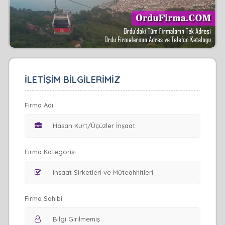
İLETİŞİM BİLGİLERİMİZ
Firma Adı
Firma Kategorisi
Firma Sahibi