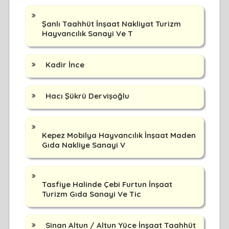
Şanlı Taahhüt İnşaat Nakliyat Turizm
Hayvancılık Sanayi Ve T
Kadir İnce
Hacı Şükrü Dervişoğlu
Kepez Mobilya Hayvancılık İnşaat Maden
Gıda Nakliye Sanayi V
Tasfiye Halinde Çebi Furtun İnşaat
Turizm Gıda Sanayi Ve Tic
Sinan Altun / Altun Yüce İnşaat Taahhüt