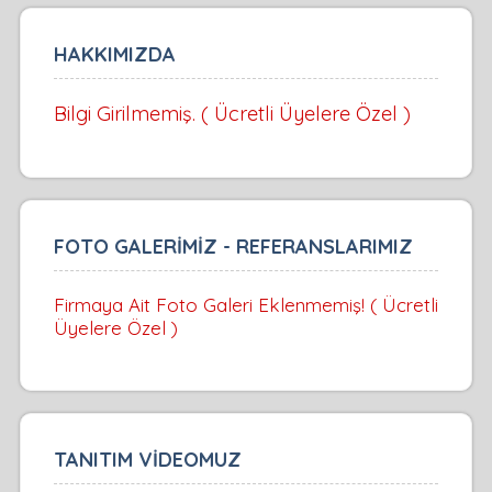
HAKKIMIZDA
Bilgi Girilmemiş. ( Ücretli Üyelere Özel )
FOTO GALERİMİZ - REFERANSLARIMIZ
Firmaya Ait Foto Galeri Eklenmemiş! ( Ücretli
Üyelere Özel )
TANITIM VİDEOMUZ