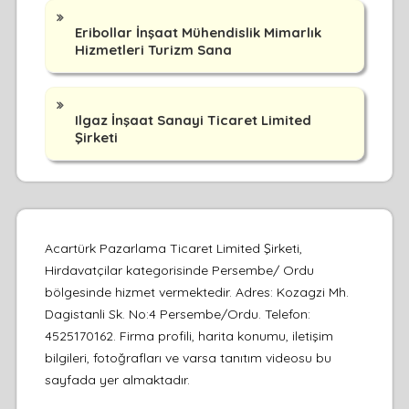
Eribollar İnşaat Mühendislik Mimarlık
Hizmetleri Turizm Sana
Ilgaz İnşaat Sanayi Ticaret Limited
Şirketi
Acartürk Pazarlama Ticaret Limited Şirketi,
Hirdavatçilar kategorisinde Persembe/ Ordu
bölgesinde hizmet vermektedir. Adres: Kozagzi Mh.
Dagistanli Sk. No:4 Persembe/Ordu. Telefon:
4525170162. Firma profili, harita konumu, iletişim
bilgileri, fotoğrafları ve varsa tanıtım videosu bu
sayfada yer almaktadır.