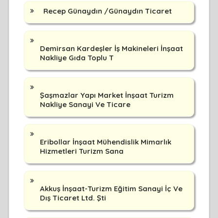
Recep Günaydın /Günaydın Ticaret
Demirsan Kardeşler İş Makineleri İnşaat
Nakliye Gıda Toplu T
Şaşmazlar Yapı Market İnşaat Turizm
Nakliye Sanayi Ve Ticare
Eribollar İnşaat Mühendislik Mimarlık
Hizmetleri Turizm Sana
Akkuş İnşaat-Turizm Eğitim Sanayi İç Ve
Dış Ticaret Ltd. Şti