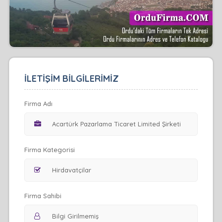
İLETİŞİM BİLGİLERİMİZ
Firma Adı
Firma Kategorisi
Firma Sahibi