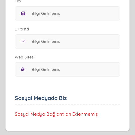
Fax
E-Posta
Web Sitesi
Sosyal Medyada Biz
Sosyal Medya Bağlantıları Eklenmemiş.