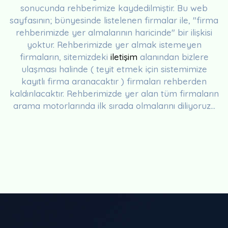
sonucunda rehberimize kaydedilmiştir. Bu web
sayfasının; bünyesinde listelenen firmalar ile, "firma
rehberimizde yer almalarının haricinde" bir ilişkisi
yoktur. Rehberimizde yer almak istemeyen
firmaların, sitemizdeki
iletişim
alanından bizlere
ulaşması halinde ( teyit etmek için sistemimize
kayıtlı firma aranacaktır ) firmaları rehberden
kaldırılacaktır. Rehberimizde yer alan tüm firmaların
arama motorlarında ilk sırada olmalarını diliyoruz...