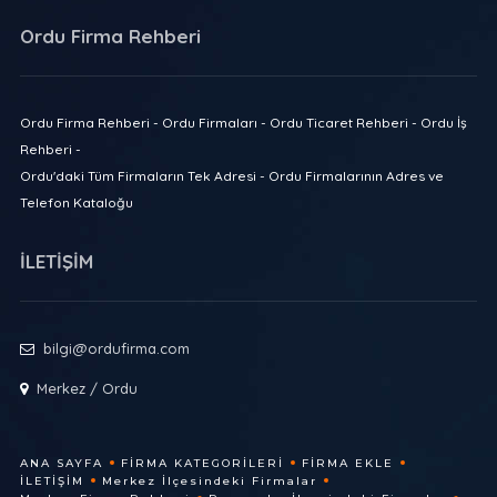
Ordu Firma Rehberi
Ordu Firma Rehberi - Ordu Firmaları - Ordu Ticaret Rehberi - Ordu İş
Rehberi -
Ordu'daki Tüm Firmaların Tek Adresi - Ordu Firmalarının Adres ve
Telefon Kataloğu
İLETİŞİM
bilgi@ordufirma.com
Merkez / Ordu
ANA SAYFA
FIRMA KATEGORILERI
FIRMA EKLE
İLETIŞIM
Merkez İlçesindeki Firmalar