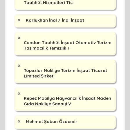
Taahhüt Hizmetleri Tic
Karlukhan İnal / İnal İnşaat
Candan Taahhüt İnşaat Otomotiv Turizm
Taşımacılık Temizlik T
Topuzlar Nakliye Turizm İnşaat Ticaret
Limited Şirketi
Kepez Mobilya Hayvancılık İnşaat Maden
Gıda Nakliye Sanayi V
Mehmet Şaban Özdemir