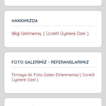
HAKKIMIZDA
Bilgi Girilmemiş. ( Ücretli Üyelere Özel )
FOTO GALERİMİZ - REFERANSLARIMIZ
Firmaya Ait Foto Galeri Eklenmemiş! ( Ücretli
Üyelere Özel )