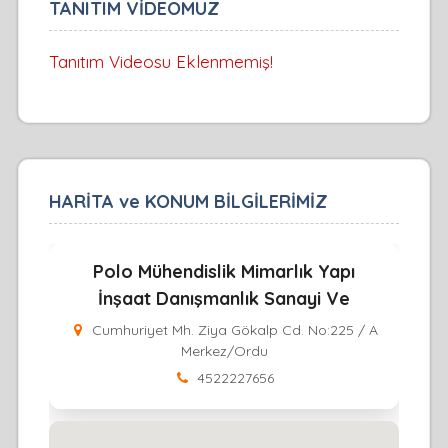
TANITIM VİDEOMUZ
Tanıtım Videosu Eklenmemiş!
HARİTA ve KONUM BİLGİLERİMİZ
Polo Mühendislik Mimarlık Yapı
İnşaat Danışmanlık Sanayi Ve
Cumhuriyet Mh. Ziya Gökalp Cd. No:225 / A
Merkez/Ordu
4522227656