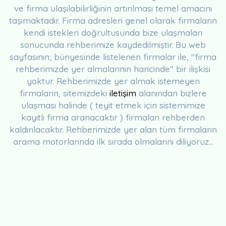
ve firma ulaşılabilirliğinin artırılması temel amacını
taşımaktadır. Firma adresleri genel olarak firmaların
kendi istekleri doğrultusunda bize ulaşmaları
sonucunda rehberimize kaydedilmiştir. Bu web
sayfasının; bünyesinde listelenen firmalar ile, "firma
rehberimizde yer almalarının haricinde" bir ilişkisi
yoktur. Rehberimizde yer almak istemeyen
firmaların, sitemizdeki
iletişim
alanından bizlere
ulaşması halinde ( teyit etmek için sistemimize
kayıtlı firma aranacaktır ) firmaları rehberden
kaldırılacaktır. Rehberimizde yer alan tüm firmaların
arama motorlarında ilk sırada olmalarını diliyoruz...