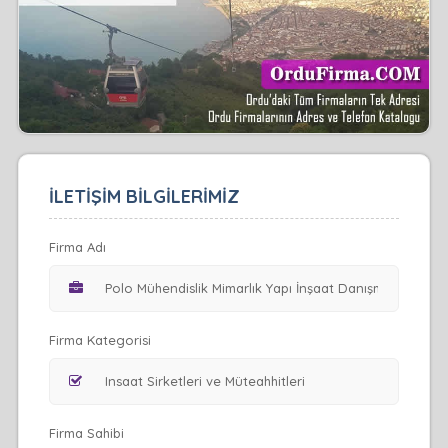
İLETİŞİM BİLGİLERİMİZ
Firma Adı
Firma Kategorisi
Firma Sahibi