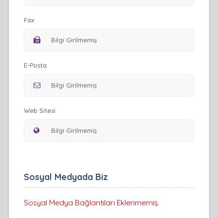
Fax
E-Posta
Web Sitesi
Sosyal Medyada Biz
Sosyal Medya Bağlantıları Eklenmemiş.