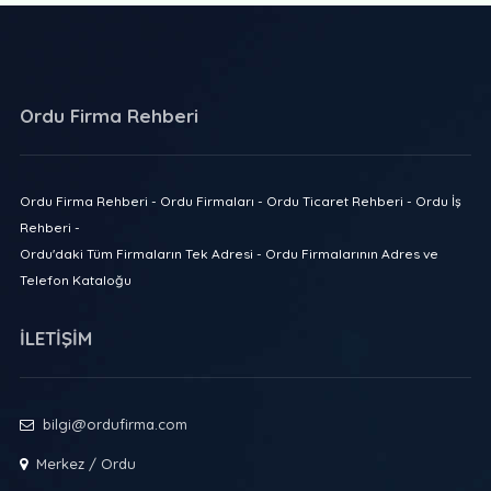
Ordu Firma Rehberi
Ordu Firma Rehberi - Ordu Firmaları - Ordu Ticaret Rehberi - Ordu İş
Rehberi -
Ordu'daki Tüm Firmaların Tek Adresi - Ordu Firmalarının Adres ve
Telefon Kataloğu
İLETİŞİM
bilgi@ordufirma.com
Merkez / Ordu