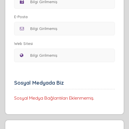
E-Posta
Web Sitesi
Sosyal Medyada Biz
Sosyal Medya Bağlantıları Eklenmemiş.