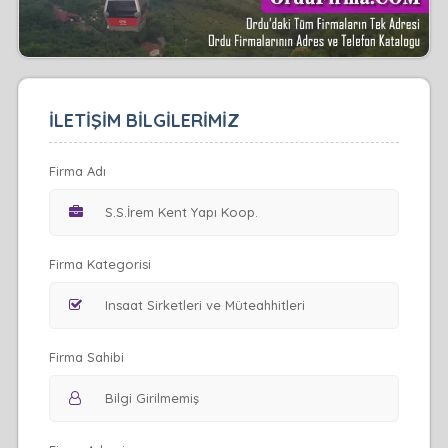
İLETİŞİM BİLGİLERİMİZ
Firma Adı
Firma Kategorisi
Firma Sahibi