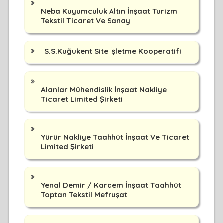
Neba Kuyumculuk Altın İnşaat Turizm
Tekstil Ticaret Ve Sanay
S.S.Kuğukent Site İşletme Kooperatifi
Alanlar Mühendislik İnşaat Nakliye
Ticaret Limited Şirketi
Yürür Nakliye Taahhüt İnşaat Ve Ticaret
Limited Şirketi
Yenal Demir / Kardem İnşaat Taahhüt
Toptan Tekstil Mefruşat