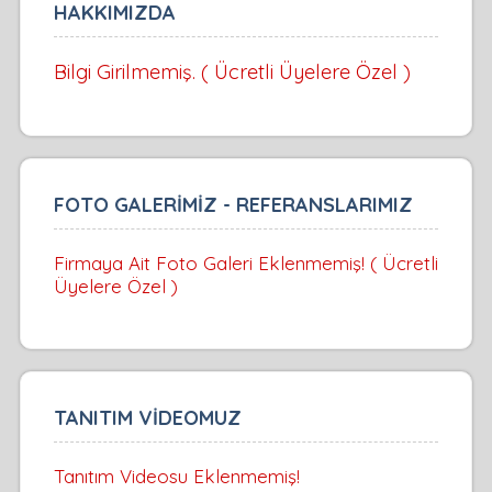
HAKKIMIZDA
Bilgi Girilmemiş. ( Ücretli Üyelere Özel )
FOTO GALERİMİZ - REFERANSLARIMIZ
Firmaya Ait Foto Galeri Eklenmemiş! ( Ücretli
Üyelere Özel )
TANITIM VİDEOMUZ
Tanıtım Videosu Eklenmemiş!