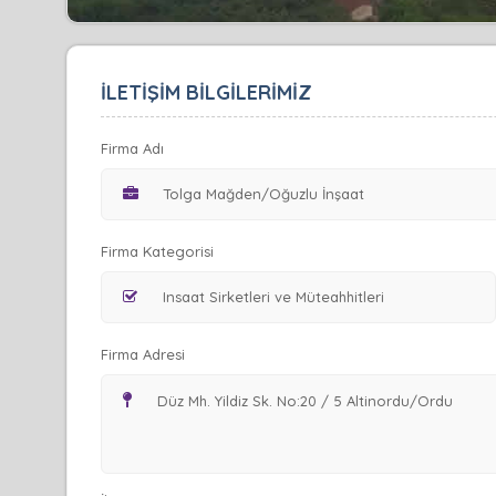
İLETİŞİM BİLGİLERİMİZ
Firma Adı
Firma Kategorisi
Firma Adresi