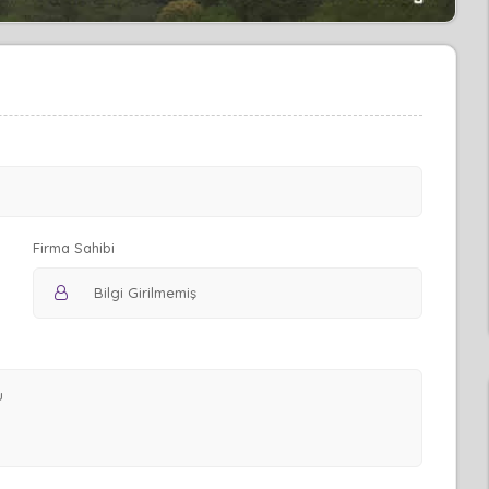
Firma Sahibi