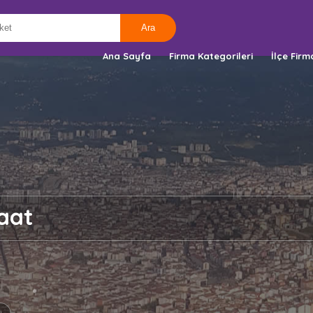
Ana Sayfa
Firma Kategorileri
İlçe Firm
aat