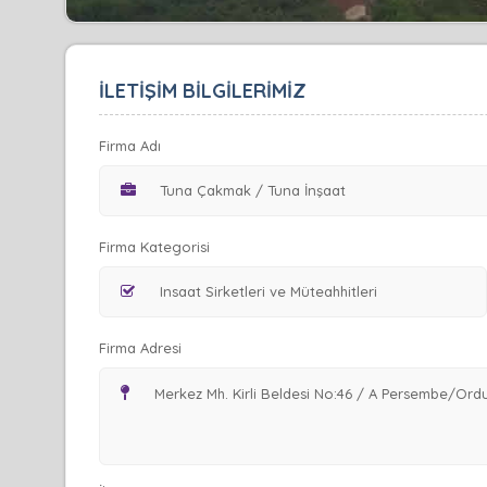
İLETİŞİM BİLGİLERİMİZ
Firma Adı
Firma Kategorisi
Firma Adresi