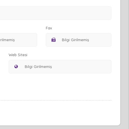
Fax
Web Sitesi