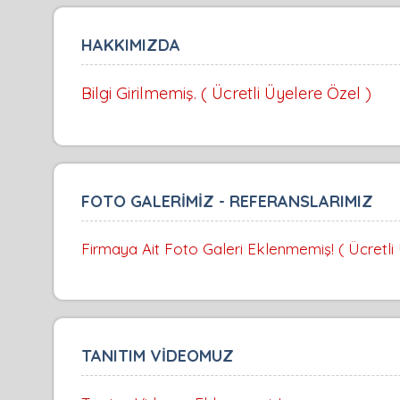
HAKKIMIZDA
Bilgi Girilmemiş. ( Ücretli Üyelere Özel )
FOTO GALERİMİZ - REFERANSLARIMIZ
Firmaya Ait Foto Galeri Eklenmemiş! ( Ücretli
TANITIM VİDEOMUZ