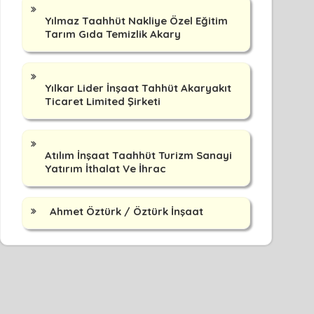
Yılmaz Taahhüt Nakliye Özel Eğitim
Tarım Gıda Temizlik Akary
Yılkar Lider İnşaat Tahhüt Akaryakıt
Ticaret Limited Şirketi
Atılım İnşaat Taahhüt Turizm Sanayi
Yatırım İthalat Ve İhrac
Ahmet Öztürk / Öztürk İnşaat