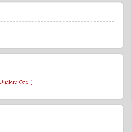
 Üyelere Özel )