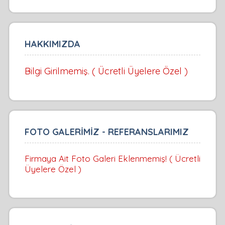
HAKKIMIZDA
Bilgi Girilmemiş. ( Ücretli Üyelere Özel )
FOTO GALERİMİZ - REFERANSLARIMIZ
Firmaya Ait Foto Galeri Eklenmemiş! ( Ücretli
Üyelere Özel )