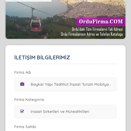
İLETİŞİM BİLGİLERİMİZ
Firma Adı
Firma Kategorisi
Firma Sahibi