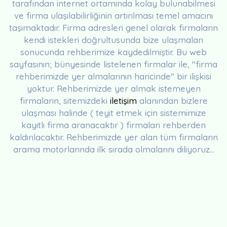
tarafından internet ortamında kolay bulunabilmesi
ve firma ulaşılabilirliğinin artırılması temel amacını
taşımaktadır. Firma adresleri genel olarak firmaların
kendi istekleri doğrultusunda bize ulaşmaları
sonucunda rehberimize kaydedilmiştir. Bu web
sayfasının; bünyesinde listelenen firmalar ile, "firma
rehberimizde yer almalarının haricinde" bir ilişkisi
yoktur. Rehberimizde yer almak istemeyen
firmaların, sitemizdeki
iletişim
alanından bizlere
ulaşması halinde ( teyit etmek için sistemimize
kayıtlı firma aranacaktır ) firmaları rehberden
kaldırılacaktır. Rehberimizde yer alan tüm firmaların
arama motorlarında ilk sırada olmalarını diliyoruz...