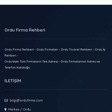
Ordu Firma Rehberi
Ordu Firma Rehberi - Ordu Firmaları - Ordu Ticaret Rehberi - Ordu İş
Rehberi -
Ordu'daki Tüm Firmaların Tek Adresi - Ordu Firmalarının Adres ve
Telefon Kataloğu
İLETİŞİM
bilgi@ordufirma.com
Merkez / Ordu