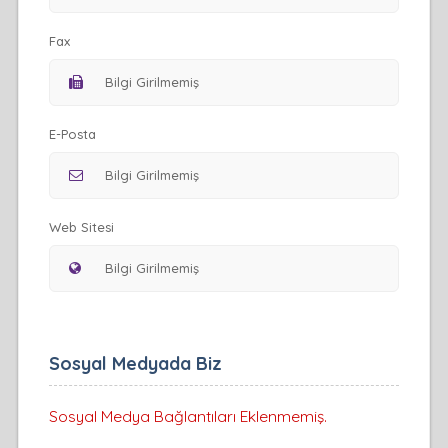
Fax
E-Posta
Web Sitesi
Sosyal Medyada Biz
Sosyal Medya Bağlantıları Eklenmemiş.