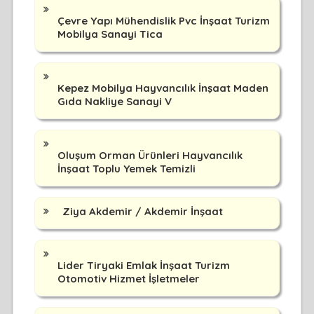
Çevre Yapı Mühendislik Pvc İnşaat Turizm
Mobilya Sanayi Tica
Kepez Mobilya Hayvancılık İnşaat Maden
Gıda Nakliye Sanayi V
Oluşum Orman Ürünleri Hayvancılık
İnşaat Toplu Yemek Temizli
Ziya Akdemir / Akdemir İnşaat
Lider Tiryaki Emlak İnşaat Turizm
Otomotiv Hizmet İşletmeler